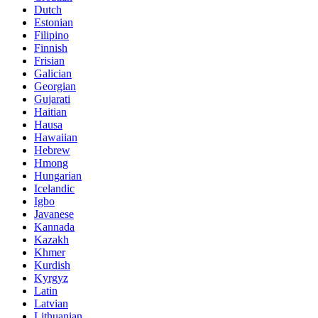
Dutch
Estonian
Filipino
Finnish
Frisian
Galician
Georgian
Gujarati
Haitian
Hausa
Hawaiian
Hebrew
Hmong
Hungarian
Icelandic
Igbo
Javanese
Kannada
Kazakh
Khmer
Kurdish
Kyrgyz
Latin
Latvian
Lithuanian