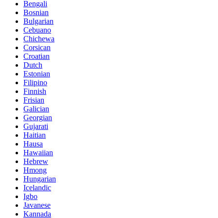
Bengali
Bosnian
Bulgarian
Cebuano
Chichewa
Corsican
Croatian
Dutch
Estonian
Filipino
Finnish
Frisian
Galician
Georgian
Gujarati
Haitian
Hausa
Hawaiian
Hebrew
Hmong
Hungarian
Icelandic
Igbo
Javanese
Kannada