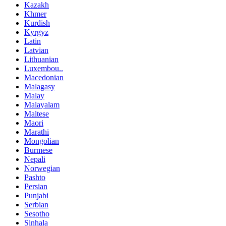
Kazakh
Khmer
Kurdish
Kyrgyz
Latin
Latvian
Lithuanian
Luxembou..
Macedonian
Malagasy
Malay
Malayalam
Maltese
Maori
Marathi
Mongolian
Burmese
Nepali
Norwegian
Pashto
Persian
Punjabi
Serbian
Sesotho
Sinhala