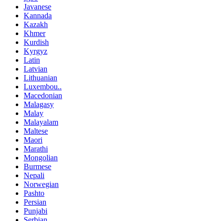
Javanese
Kannada
Kazakh
Khmer
Kurdish
Kyrgyz
Latin
Latvian
Lithuanian
Luxembou..
Macedonian
Malagasy
Malay
Malayalam
Maltese
Maori
Marathi
Mongolian
Burmese
Nepali
Norwegian
Pashto
Persian
Punjabi
Serbian