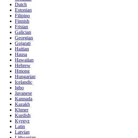
Dutch
Estonian
Filipino
Finnish
Frisian
Galician
Georgian
Gujarati
Haitian
Hausa
Hawaiian
Hebrew
Hmong
Hungarian
Icelandic
Igbo
Javanese
Kannada
Kazakh
Khmer
Kurdish
Kyrgyz
Latin
Latvian
Lithuanian